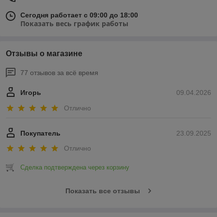
Сегодня работает с 09:00 до 18:00
Показать весь график работы
Отзывы о магазине
77 отзывов за всё время
Игорь
09.04.2026
Отлично
Покупатель
23.09.2025
Отлично
Сделка подтверждена через корзину
Показать все отзывы