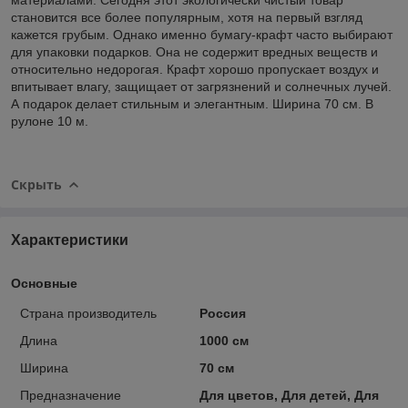
становится все более популярным, хотя на первый взгляд
кажется грубым. Однако именно бумагу-крафт часто выбирают
для упаковки подарков. Она не содержит вредных веществ и
относительно недорогая. Крафт хорошо пропускает воздух и
впитывает влагу, защищает от загрязнений и солнечных лучей.
А подарок делает стильным и элегантным. Ширина 70 см. В
рулоне 10 м.
Скрыть
Характеристики
Основные
Страна производитель
Россия
Длина
1000 см
Ширина
70 см
Предназначение
Для цветов, Для детей, Для