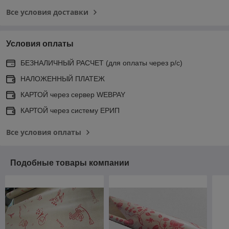
Все условия доставки
Условия оплаты
БЕЗНАЛИЧНЫЙ РАСЧЕТ (для оплаты через р/с)
НАЛОЖЕННЫЙ ПЛАТЕЖ
КАРТОЙ через сервер WEBPAY
КАРТОЙ через систему ЕРИП
Все условия оплаты
Подобные товары компании