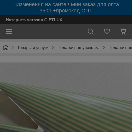
! Изменения на сайте ! Мин.заказ для опта
350р.+промокод ОПТ
Интернет-магазин GIFTLUX
Товары и услуги
Подарочная упаковка
Подарочная