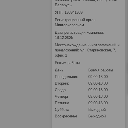
Беларусь
УНП: 193941939
Регистрационный орган:
Мингорисполком
Дата регистрации компании:
18.12.2025
Местонахождение книги замечаний и
предложений: ул. Стариновская, 7,
офис 1
Режим работы:
День
Время работы
Понедельник
09:00-18:00
Вторник
09:00-18:00
Среда
09:00-18:00
Четверг
09:00-18:00
Пятница
09:00-18:00
Суббота
Выходной
Воскресенье
Выходной