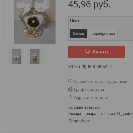
45,96
руб.
Цвет
:
белый
серебристый
Купить
+375 (29) 666-38-54
Условия оплаты и доставки
График работы
Адрес и контакты
возврат товара в течение 14 дней
Подробнее