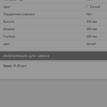
Цвет
Белый
Подарочная упаковка
Нет
Высота
330 мм
Ширина
260 мм
Глубина
180 мм
цвет
белый
Информация для заказа
Цена:
45,96
руб.