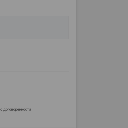
по договоренности