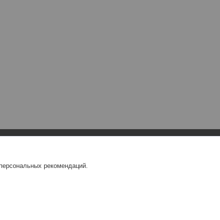
 персональных рекомендаций.