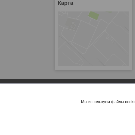
Карта
Мы используем файлы cookie