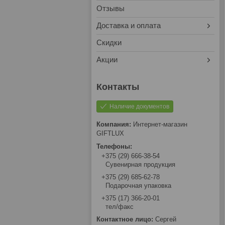
Отзывы
Доставка и оплата
Скидки
Акции
Наличие документов
Интернет-магазин
GIFTLUX
+375 (29) 666-38-54
Сувенирная продукция
+375 (29) 685-62-78
Подарочная упаковка
+375 (17) 366-20-01
тел/факс
Сергей