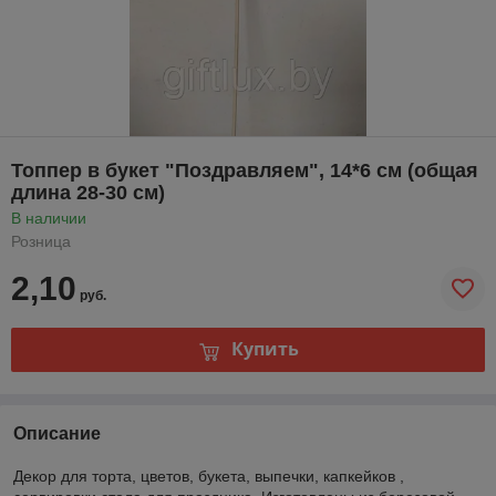
Топпер в букет "Поздравляем", 14*6 см (общая
длина 28-30 см)
В наличии
Розница
2,10
руб.
Купить
Описание
Декор для торта, цветов, букета, выпечки, капкейков ,