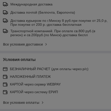
Международная доставка
Доставка почтой (Белпочта, Европочта)
Доставка курьером по г.Минску 8 руб.при покупке от 25,0 р,
При покупке от 200 р.-доставка бесплатная
Транспортной компанией. При оплате св.800 руб.(в
регион) и св.200руб.(по Минск)-доставка беспл
Все условия доставки
Условия оплаты
БЕЗНАЛИЧНЫЙ РАСЧЕТ (для оплаты через р/с)
НАЛОЖЕННЫЙ ПЛАТЕЖ
КАРТОЙ через сервер WEBPAY
КАРТОЙ через систему ЕРИП
Все условия оплаты