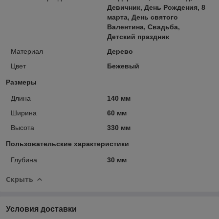
Девичник, День Рождения, 8
марта, День святого
Валентина, Свадьба,
Детский праздник
Материал
Дерево
Цвет
Бежевый
Размеры
Длина
140 мм
Ширина
60 мм
Высота
330 мм
Пользовательские характеристики
Глубина
30 мм
Скрыть
Условия доставки