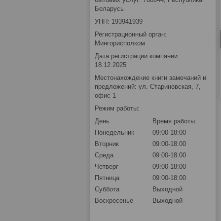
Беларусь
УНП: 193941939
Регистрационный орган:
Мингорисполком
Дата регистрации компании:
18.12.2025
Местонахождение книги замечаний и
предложений: ул. Стариновская, 7,
офис 1
Режим работы:
День
Время работы
Понедельник
09:00-18:00
Вторник
09:00-18:00
Среда
09:00-18:00
Четверг
09:00-18:00
Пятница
09:00-18:00
Суббота
Выходной
Воскресенье
Выходной