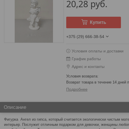
20,28
руб.
Купить
+375 (29) 666-38-54
Условия оплаты и доставки
График работы
Адрес и контакты
возврат товара в течение 14 дней
Подробнее
Описание
Фигурка
Ангел из гипса, который считается экологически чистым ма
интерьер. Послужит отличным подарком для девочки, женщины любого