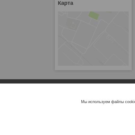
Карта
Мы используем файлы cookie