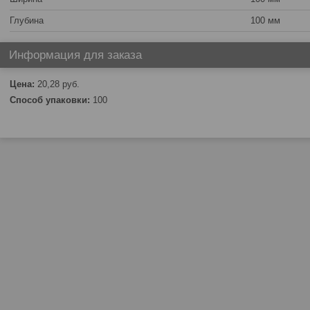
Глубина
100 мм
Информация для заказа
Цена:
20,28
руб.
Способ упаковки:
100