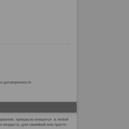
по договоренности
териалом, прекрасно впишется в любой
 возраста, для семейной или просто