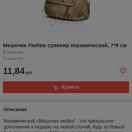
Мешочек Любви сувенир керамический, 7*9 см
В наличии
Только опт
11,84
руб.
Купить
Описание
Керамический «Мешочек любви" - это прекрасное
дополнение к подарку на любой случай, будь то Новый