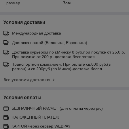
размер
7см
Условия доставки
Международная доставка
Доставка почтой (Белпочта, Европочта)
Доставка курьером по г.Минску 8 руб.при покупке от 25,0 р,
При покупке от 200 р.-доставка бесплатная
Транспортной компанией. При оплате св.800 руб.(в
регион) и св.200руб.(по Минск)-доставка беспл
Все условия доставки
Условия оплаты
БЕЗНАЛИЧНЫЙ РАСЧЕТ (для оплаты через р/с)
НАЛОЖЕННЫЙ ПЛАТЕЖ
КАРТОЙ через сервер WEBPAY