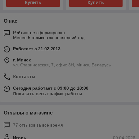
Купить
Купить
О нас
Рейтинг не сформирован
Менее 5 отзывов за последний год
Работает с 21.02.2013
г. Минск
ул. Стариновская, 7, офис 3Н, Минск, Беларусь
Контакты
Сегодня работает с 09:00 до 18:00
Показать весь график работы
Отзывы о магазине
77 отзывов за всё время
Игорь
09.04.2026