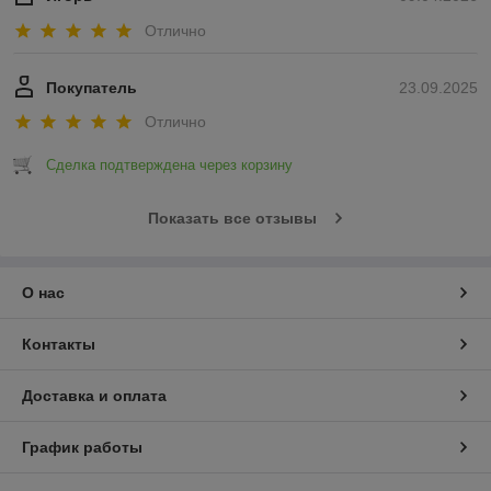
Отлично
Покупатель
23.09.2025
Отлично
Сделка подтверждена через корзину
Показать все отзывы
О нас
Контакты
Доставка и оплата
График работы