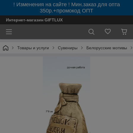
! Изменения на сайте ! Мин.заказ для опта
350р.+промокод ОПТ
Интернет-магазин GIFTLUX
Товары и услуги
Сувениры
Белорусские мотивы