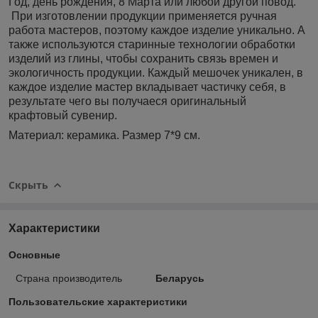
Год, день рождения, 8 Марта или любой другой повод.
При изготовлении продукции применяется ручная
работа мастеров, поэтому каждое изделие уникально. А
также используются старинные технологии обработки
изделий из глины, чтобы сохранить связь времен и
экологичность продукции. Каждый мешочек уникален, в
каждое изделие мастер вкладывает частичку себя, в
результате чего вы получаеся оригинальный
крафтовый сувенир.
Материал: керамика. Размер 7*9 см.
Скрыть
Характеристики
Основные
Страна производитель
Беларусь
Пользовательские характеристики