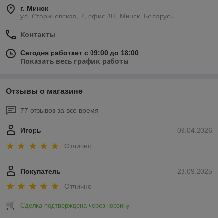
г. Минск
ул. Стариновская, 7, офис 3Н, Минск, Беларусь
Контакты
Сегодня работает с 09:00 до 18:00
Показать весь график работы
Отзывы о магазине
77 отзывов за всё время
Игорь
09.04.2026
Отлично
Покупатель
23.09.2025
Отлично
Сделка подтверждена через корзину