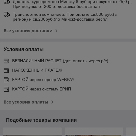
Доставка курьером по г.Минску 8 руб.при покупке от 25,0 р,
При покупке от 200 р.-доставка бесплатная
Транспортной компанией. При оплате св.800 руб.(в
регион) и св.200руб.(по Минск)-доставка беспл
Все условия доставки
Условия оплаты
БЕЗНАЛИЧНЫЙ РАСЧЕТ (для оплаты через р/с)
НАЛОЖЕННЫЙ ПЛАТЕЖ
КАРТОЙ через сервер WEBPAY
КАРТОЙ через систему ЕРИП
Все условия оплаты
Подобные товары компании