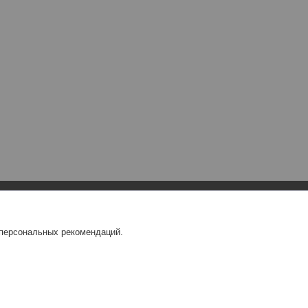
 персональных рекомендаций.