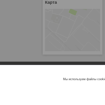
Карта
Мы используем файлы cookie