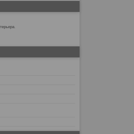
терьера.