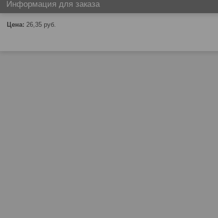
Информация для заказа
Цена:
26,35
руб.