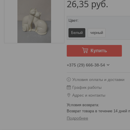
26,35
руб.
Цвет
:
Белый
черный
Купить
+375 (29) 666-38-54
Условия оплаты и доставки
График работы
Адрес и контакты
возврат товара в течение 14 дней
Подробнее