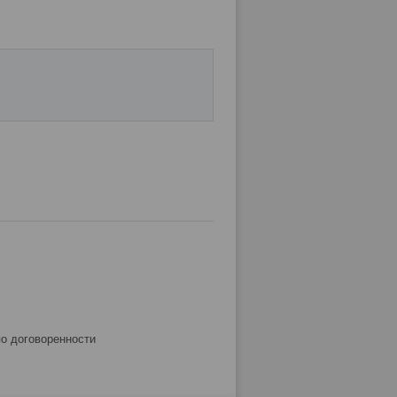
по договоренности