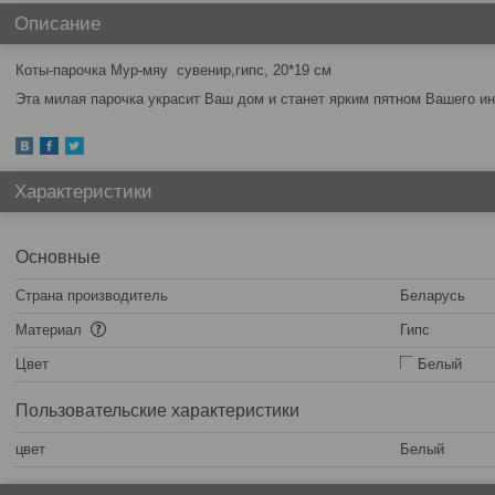
Описание
Коты-парочка Мур-мяу сувенир,гипс, 20*19 см
Эта милая парочка украсит Ваш дом и станет ярким пятном Вашего ин
Характеристики
Основные
Страна производитель
Беларусь
Материал
Гипс
Цвет
Белый
Пользовательские характеристики
цвет
Белый