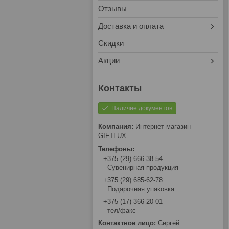
Отзывы
Доставка и оплата
Скидки
Акции
Наличие документов
Интернет-магазин
GIFTLUX
+375 (29) 666-38-54
Сувенирная продукция
+375 (29) 685-62-78
Подарочная упаковка
+375 (17) 366-20-01
тел/факс
Сергей