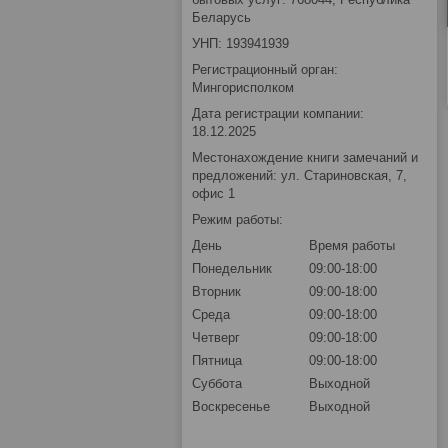
Беларусь
УНП: 193941939
Регистрационный орган:
Мингорисполком
Дата регистрации компании:
18.12.2025
Местонахождение книги замечаний и
предложений: ул. Стариновская, 7,
офис 1
Режим работы:
День
Время работы
Понедельник
09:00-18:00
Вторник
09:00-18:00
Среда
09:00-18:00
Четверг
09:00-18:00
Пятница
09:00-18:00
Суббота
Выходной
Воскресенье
Выходной