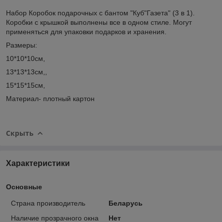
Набор Коробок подарочных с бантом "Куб"Газета" (3 в 1).
Коробки с крышкой выполнены все в одном стиле. Могут
применяться для упаковки подарков и хранения.
Размеры:
10*10*10см,
13*13*13см,,
15*15*15см,
Материал- плотный картон
Скрыть
Характеристики
Основные
Страна производитель
Беларусь
Наличие прозрачного окна
Нет