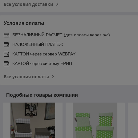
Все условия доставки
Условия оплаты
БЕЗНАЛИЧНЫЙ РАСЧЕТ (для оплаты через р/с)
НАЛОЖЕННЫЙ ПЛАТЕЖ
КАРТОЙ через сервер WEBPAY
КАРТОЙ через систему ЕРИП
Все условия оплаты
Подобные товары компании