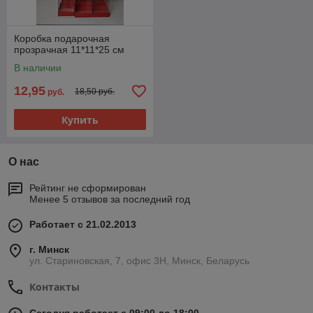
Коробка подарочная
прозрачная 11*11*25 см
В наличии
12,95
18,50 руб.
руб.
Купить
О нас
Рейтинг не сформирован
Менее 5 отзывов за последний год
Работает с 21.02.2013
г. Минск
ул. Стариновская, 7, офис 3Н, Минск, Беларусь
Контакты