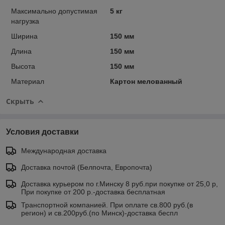
Максимально допустимая
5 кг
нагрузка
Ширина
150 мм
Длина
150 мм
Высота
150 мм
Материал
Картон мелованный
Скрыть
Условия доставки
Международная доставка
Доставка почтой (Белпочта, Европочта)
Доставка курьером по г.Минску 8 руб.при покупке от 25,0 р,
При покупке от 200 р.-доставка бесплатная
Транспортной компанией. При оплате св.800 руб.(в
регион) и св.200руб.(по Минск)-доставка беспл