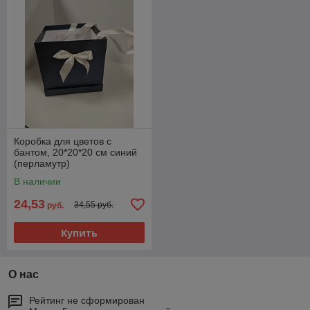
Коробка для цветов c
бантом, 20*20*20 см синий
(перламутр)
В наличии
24,53
34,55 руб.
руб.
Купить
О нас
Рейтинг не сформирован