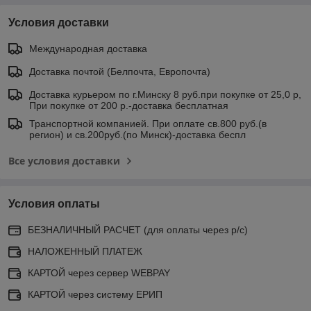
Условия доставки
Международная доставка
Доставка почтой (Белпочта, Европочта)
Доставка курьером по г.Минску 8 руб.при покупке от 25,0 р,
При покупке от 200 р.-доставка бесплатная
Транспортной компанией. При оплате св.800 руб.(в
регион) и св.200руб.(по Минск)-доставка беспл
Все условия доставки
Условия оплаты
БЕЗНАЛИЧНЫЙ РАСЧЕТ (для оплаты через р/с)
НАЛОЖЕННЫЙ ПЛАТЕЖ
КАРТОЙ через сервер WEBPAY
КАРТОЙ через систему ЕРИП