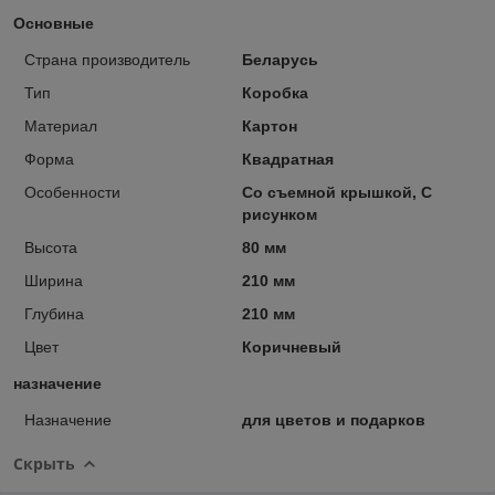
Основные
Страна производитель
Беларусь
Тип
Коробка
Материал
Картон
Форма
Квадратная
Особенности
Со съемной крышкой, С
рисунком
Высота
80 мм
Ширина
210 мм
Глубина
210 мм
Цвет
Коричневый
назначение
Назначение
для цветов и подарков
Скрыть