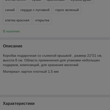
синий
сердце с пуговкой
горох зеленый
клетка красная
открытка
В наличии
Описание
Коробка подарочная со съемной крышкой , размер 21*21 см,
высота 8 см. Область применения-для упаковки небольших
подарков, композиций, для хранения мелочей.
Материал- картон плотный 1,5 мм
Характеристики