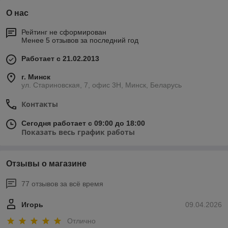
О нас
Рейтинг не сформирован
Менее 5 отзывов за последний год
Работает с 21.02.2013
г. Минск
ул. Стариновская, 7, офис 3Н, Минск, Беларусь
Контакты
Сегодня работает с 09:00 до 18:00
Показать весь график работы
Отзывы о магазине
77 отзывов за всё время
Игорь
09.04.2026
Отлично