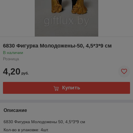
6830 Фигурка Молодожены-50, 4,5*3*9 см
В наличии
Розница
4,20
руб.
Купить
Описание
6830 Фигурка Молодожены 50, 4,5*3*9 см
Кол-во в упаковке: 4шт.