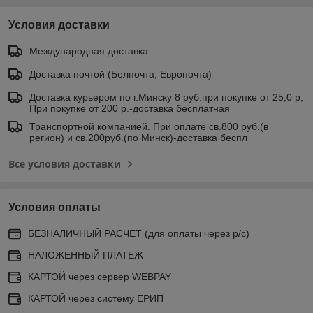
Условия доставки
Международная доставка
Доставка почтой (Белпочта, Европочта)
Доставка курьером по г.Минску 8 руб.при покупке от 25,0 р,
При покупке от 200 р.-доставка бесплатная
Транспортной компанией. При оплате св.800 руб.(в
регион) и св.200руб.(по Минск)-доставка беспл
Все условия доставки
Условия оплаты
БЕЗНАЛИЧНЫЙ РАСЧЕТ (для оплаты через р/с)
НАЛОЖЕННЫЙ ПЛАТЕЖ
КАРТОЙ через сервер WEBPAY
КАРТОЙ через систему ЕРИП