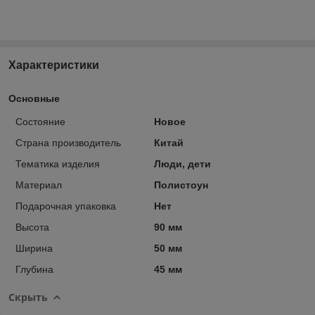
Характеристики
Основные
Состояние
Новое
Страна производитель
Китай
Тематика изделия
Люди, дети
Материал
Полистоун
Подарочная упаковка
Нет
Высота
90 мм
Ширина
50 мм
Глубина
45 мм
Скрыть