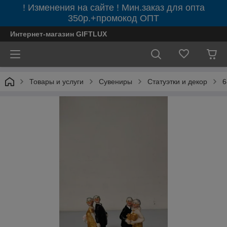
! Изменения на сайте ! Мин.заказ для опта
350р.+промокод ОПТ
Интернет-магазин GIFTLUX
Товары и услуги
Сувениры
Статуэтки и декор
6