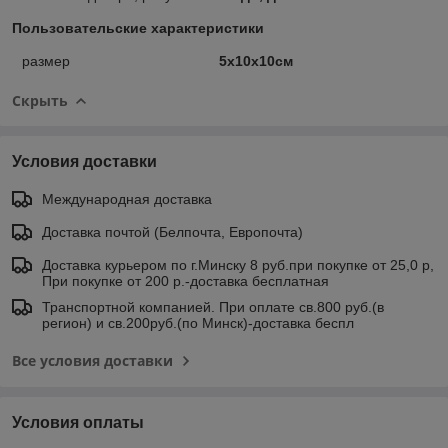
Пользовательские характеристики
размер
5х10х10см
Скрыть
Условия доставки
Международная доставка
Доставка почтой (Белпочта, Европочта)
Доставка курьером по г.Минску 8 руб.при покупке от 25,0 р,
При покупке от 200 р.-доставка бесплатная
Транспортной компанией. При оплате св.800 руб.(в
регион) и св.200руб.(по Минск)-доставка беспл
Все условия доставки
Условия оплаты