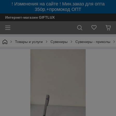
! Изменения на сайте ! Мин.заказ для опта
350р.+промокод ОПТ
Интернет-магазин GIFTLUX
Товары и услуги
Сувениры
Сувениры - приколы