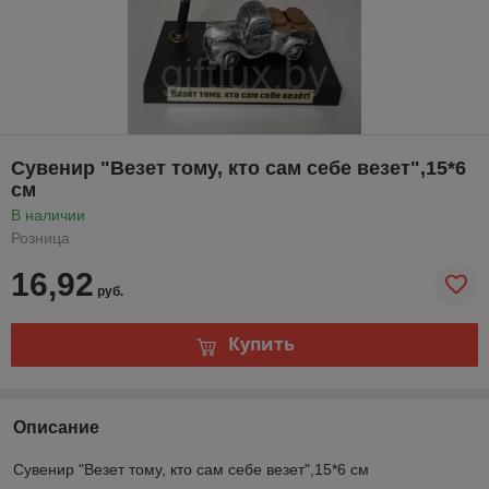
Сувенир "Везет тому, кто сам себе везет",15*6
см
В наличии
Розница
16,92
руб.
Купить
Описание
Сувенир "Везет тому, кто сам себе везет",15*6 см