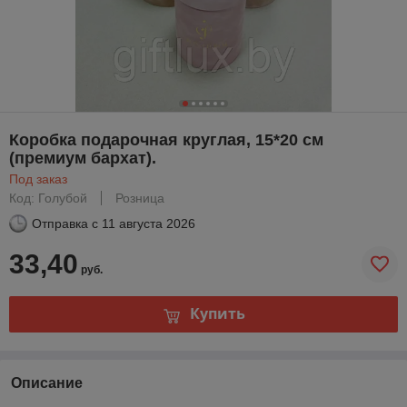
Коробка подарочная круглая, 15*20 см
(премиум бархат).
Под заказ
Код: Голубой
Розница
Отправка с
11 августа 2026
33,40
руб.
Купить
Описание