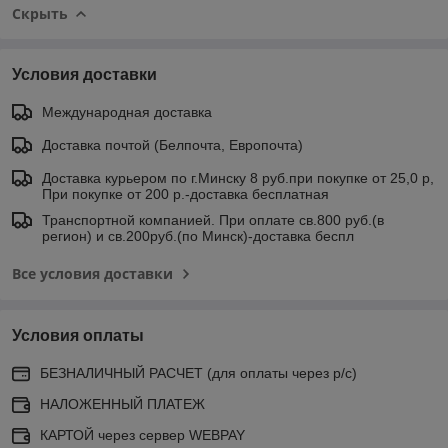
Скрыть
Условия доставки
Международная доставка
Доставка почтой (Белпочта, Европочта)
Доставка курьером по г.Минску 8 руб.при покупке от 25,0 р,
При покупке от 200 р.-доставка бесплатная
Транспортной компанией. При оплате св.800 руб.(в
регион) и св.200руб.(по Минск)-доставка беспл
Все условия доставки
Условия оплаты
БЕЗНАЛИЧНЫЙ РАСЧЕТ (для оплаты через р/с)
НАЛОЖЕННЫЙ ПЛАТЕЖ
КАРТОЙ через сервер WEBPAY