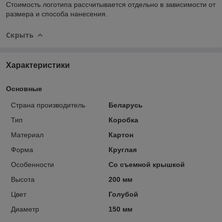
Стоимость логотипа рассчитывается отдельно в зависимости от
размера и способа нанесения.
Скрыть
Характеристики
Основные
Страна производитель
Беларусь
Тип
Коробка
Материал
Картон
Форма
Круглая
Особенности
Со съемной крышкой
Высота
200 мм
Цвет
Голубой
Диаметр
150 мм